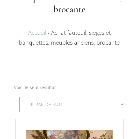
brocante
Accueil
/ Achat fauteuil, sièges et
banquettes, meubles anciens, brocante
Voici le seul résultat