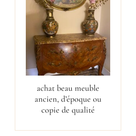
achat beau meuble
ancien, d’époque ou
copie de qualité