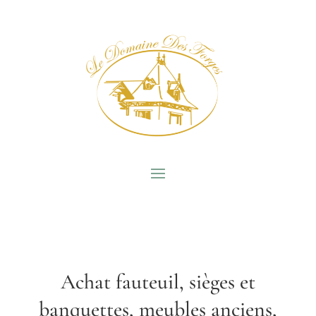
Achat fauteuil, sièges et
banquettes, meubles anciens,