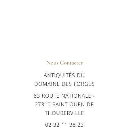
Nous Contacter
ANTIQUITÉS DU
DOMAINE DES FORGES
83 ROUTE NATIONALE -
27310 SAINT OUEN DE
THOUBERVILLE
02 32 11 38 23