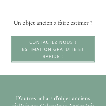
Un objet ancien à faire estimer ?
CONTACTEZ NOUS !
ESTIMATION GRATUITE ET
RAPIDE !
D’autres achats d’objet anciens
réalisés par Celantique Antiquités