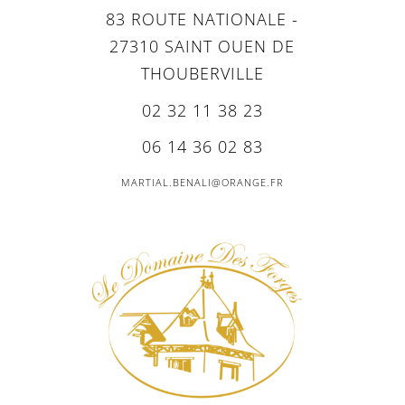
83 ROUTE NATIONALE -
27310 SAINT OUEN DE
THOUBERVILLE
02 32 11 38 23
06 14 36 02 83
MARTIAL.BENALI@ORANGE.FR