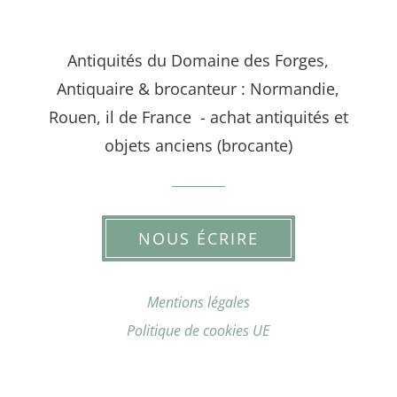
Antiquités du Domaine des Forges,
Antiquaire & brocanteur : Normandie,
Rouen, il de France - achat antiquités et
objets anciens (brocante)
NOUS ÉCRIRE
Mentions légales
Politique de cookies UE