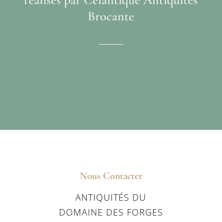
Brocante
Nous Contacter
ANTIQUITÉS DU
DOMAINE DES FORGES